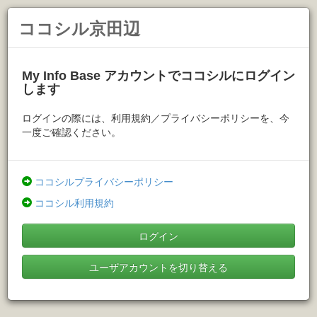
ココシル京田辺
My Info Base アカウントでココシルにログイン
します
ログインの際には、利用規約／プライバシーポリシーを、今
一度ご確認ください。
ココシルプライバシーポリシー
ココシル利用規約
ログイン
ユーザアカウントを切り替える